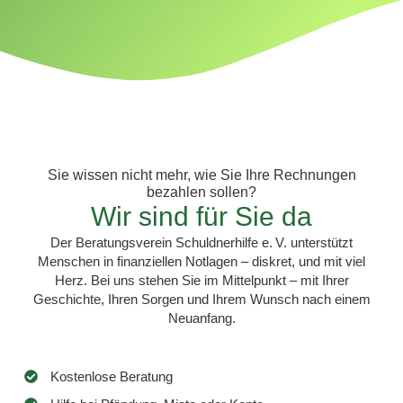
Sie wissen nicht mehr, wie Sie Ihre Rechnungen
bezahlen sollen?
Wir sind für Sie da
Der Beratungsverein Schuldnerhilfe e. V. unterstützt
Menschen in finanziellen Notlagen – diskret, und mit viel
Herz. Bei uns stehen Sie im Mittelpunkt – mit Ihrer
Geschichte, Ihren Sorgen und Ihrem Wunsch nach einem
Neuanfang.
Kostenlose Beratung