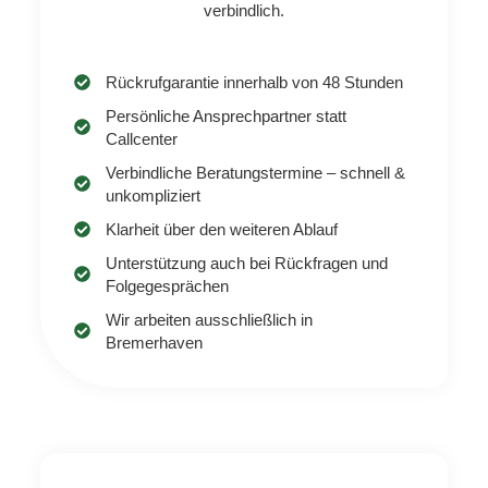
verbindlich.
Rückrufgarantie innerhalb von 48 Stunden
Persönliche Ansprechpartner statt
Callcenter
Verbindliche Beratungstermine – schnell &
unkompliziert
Klarheit über den weiteren Ablauf
Unterstützung auch bei Rückfragen und
Folgegesprächen
Wir arbeiten ausschließlich in
Bremerhaven