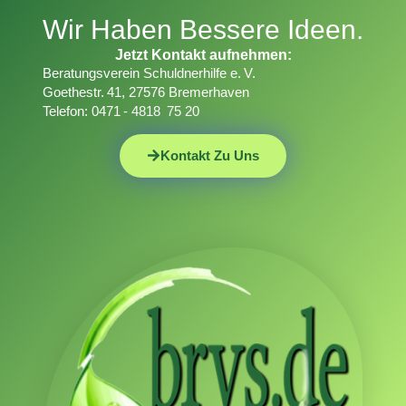
Wir Haben Bessere Ideen.
Jetzt Kontakt aufnehmen:
Beratungsverein Schuldnerhilfe e. V.
Goethestr. 41, 27576 Bremerhaven
Telefon: 0471 - 4818 75 20
Kontakt Zu Uns