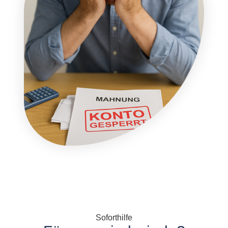
Soforthilfe