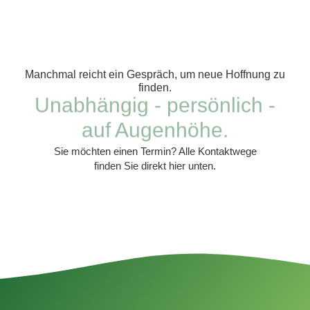
Manchmal reicht ein Gespräch, um neue Hoffnung zu
finden.
Unabhängig - persönlich -
auf Augenhöhe.
Sie möchten einen Termin? Alle Kontaktwege
finden Sie direkt hier unten.