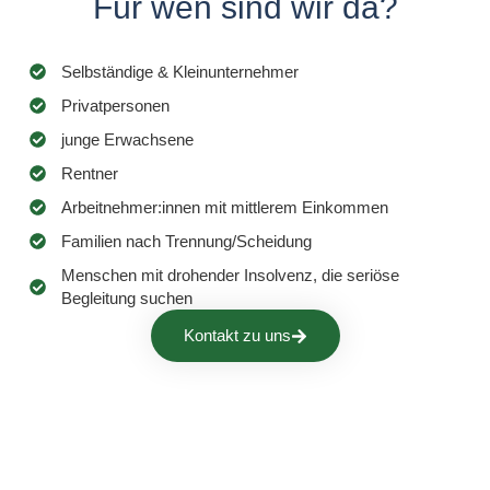
Für wen sind wir da?
Selbständige & Kleinunternehmer
Privatpersonen
junge Erwachsene
Rentner
Arbeitnehmer:innen mit mittlerem Einkommen
Familien nach Trennung/Scheidung
Menschen mit drohender Insolvenz, die seriöse
Begleitung suchen
Kontakt zu uns