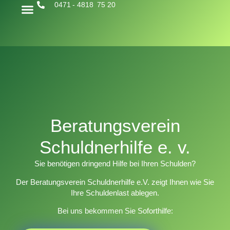
0471 - 4818 75 20
Beratungsverein
Schuldnerhilfe e. v.
Sie benötigen dringend Hilfe bei Ihren Schulden?
Der Beratungsverein Schuldnerhilfe e.V. zeigt Ihnen wie Sie
Ihre Schuldenlast ablegen.
Bei uns bekommen Sie
Soforthilfe
: