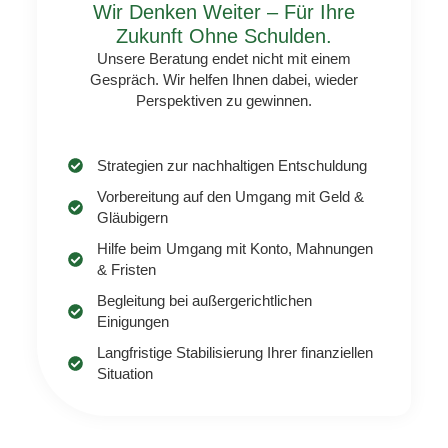
Wir Denken Weiter – Für Ihre
Zukunft Ohne Schulden.
Unsere Beratung endet nicht mit einem
Gespräch. Wir helfen Ihnen dabei, wieder
Perspektiven zu gewinnen.
Strategien zur nachhaltigen Entschuldung
Vorbereitung auf den Umgang mit Geld &
Gläubigern
Hilfe beim Umgang mit Konto, Mahnungen
& Fristen
Begleitung bei außergerichtlichen
Einigungen
Langfristige Stabilisierung Ihrer finanziellen
Situation