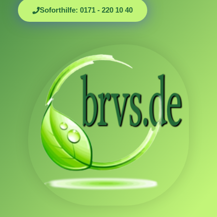
Soforthilfe: 0171 - 220 10 40