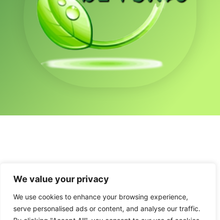
We value your privacy
We use cookies to enhance your browsing experience,
serve personalised ads or content, and analyse our traffic.