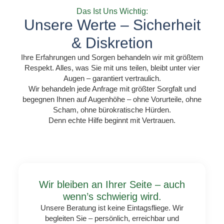
Das Ist Uns Wichtig:
Unsere Werte – Sicherheit
& Diskretion
Ihre Erfahrungen und Sorgen behandeln wir mit größtem
Respekt. Alles, was Sie mit uns teilen, bleibt unter vier
Augen – garantiert vertraulich.
Wir behandeln jede Anfrage mit
größter Sorgfalt
und
begegnen Ihnen auf Augenhöhe – ohne Vorurteile, ohne
Scham, ohne bürokratische Hürden.
Denn echte Hilfe beginnt mit Vertrauen.
Wir bleiben an Ihrer Seite – auch
wenn’s schwierig wird.
Unsere Beratung ist keine Eintagsfliege. Wir
begleiten Sie – persönlich, erreichbar und